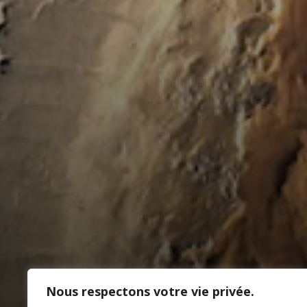
Nous respectons votre vie privée.