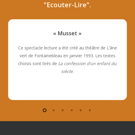
"Ecouter-Lire".
« Musset »
Ce spectacle lecture a été créé au théâtre de L’âne
vert de Fontainebleau en janvier 1993. Les textes
choisis sont tirés de
La confession d’un enfant du
siècle.