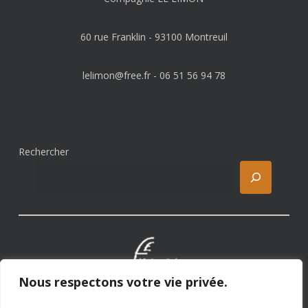
60 rue Franklin - 93100 Montreuil
lelimon@free.fr
- 06 51 56 94 78
Rechercher
Nous respectons votre vie privée.