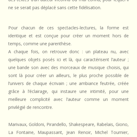
ne se serait pas déplacé sans cette fidélisation.
Pour chacun de ces spectacles-lectures, la forme est
identique et est conçue pour créer un moment hors de
temps, comme une parenthèse.
A chaque fois, on retrouve donc : un plateau nu, avec
quelques objets posés ici et là, qui caractérisent l’auteur ;
une bande son avec des morceaux de musique choisis, qui
sont là pour créer un ailleurs, le plus proche possible de
l’univers de chaque écrivain ; une ambiance feutrée, créée
grâce à l’éclairage, qui instaure une intimité, pour une
meilleure complicité avec l’auteur comme un moment
privilégié de rencontre.
Marivaux, Goldoni, Pirandello, Shakespeare, Rabelais, Giono,
La Fontaine, Maupassant, Jean Renoir, Michel Tournier,