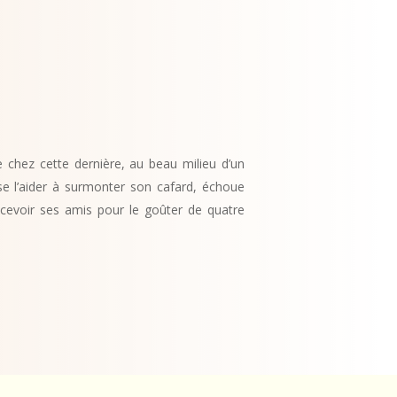
 chez cette dernière, au beau milieu d’un
se l’aider à surmonter son cafard, échoue
ecevoir ses amis pour le goûter de quatre