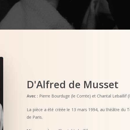
D'Alfred
de
Musset
Avec :
Pierre Bourduge (le Comte) et Chantal Lebaillif (
La pièce a été créée le 13 mars 1994, au théâtre du 
de Paris.